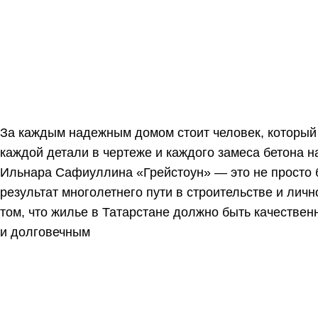
и долговечным